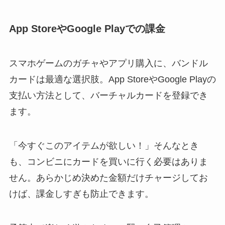
App StoreやGoogle Playでの課金
スマホゲームのガチャやアプリ購入に、バンドル
カードは最適な選択肢。App StoreやGoogle Playの
支払い方法として、バーチャルカードを登録でき
ます。
「今すぐこのアイテムが欲しい！」そんなとき
も、コンビニにカードを買いに行く必要はありま
せん。あらかじめ決めた金額だけチャージしてお
けば、課金しすぎも防止できます。