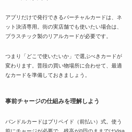
アプリだけで発行できるバーチャルカードは、ネ
ット決済専用。街の実店舗でも使いたい場合は、
プラスチック製のリアルカードが必要です。
つまり「どこで使いたいか」で選ぶべきカードが
変わります。普段の買い物場所に合わせて、最適
なカードを準備しておきましょう。
事前チャージの仕組みを理解しよう
バンドルカードはプリペイド（前払い）式。使う
前にチャージが必要で、残高が0円のままではVisa