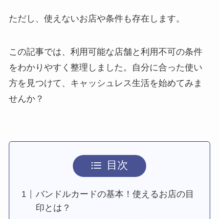
ただし、使えないお店や条件も存在します。
この記事では、利用可能な店舗と利用不可の条件
をわかりやすく整理しました。自分に合った使い
方を見つけて、キャッシュレス生活を始めてみま
せんか？
目次
バンドルカードの基本！使えるお店の目
印とは？