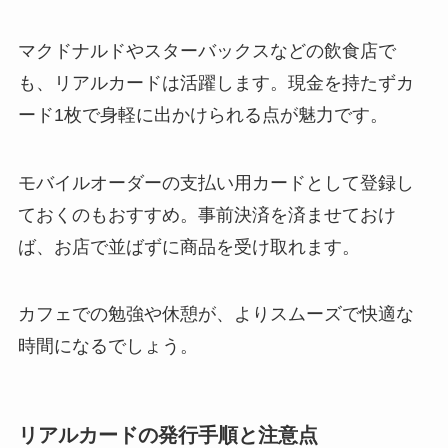
マクドナルドやスターバックスなどの飲食店で
も、リアルカードは活躍します。現金を持たずカ
ード1枚で身軽に出かけられる点が魅力です。
モバイルオーダーの支払い用カードとして登録し
ておくのもおすすめ。事前決済を済ませておけ
ば、お店で並ばずに商品を受け取れます。
カフェでの勉強や休憩が、よりスムーズで快適な
時間になるでしょう。
リアルカードの発行手順と注意点