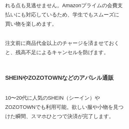
れる点も見逃せません。Amazonプライムの会費支
払いにも対応しているため、学生でもスムーズに
買い物を楽しめます。
注文前に商品代金以上のチャージを済ませておく
と、残高不足によるキャンセルを防げます。
SHEINやZOZOTOWNなどのアパレル通販
10〜20代に人気のSHEIN（シーイン）や
ZOZOTOWNでも利用可能。欲しい服や小物を見つ
けた瞬間、スマホひとつで決済が完了します。