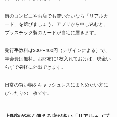
街のコンビニやお店でも使いたいなら「リアルカ
ード」を選びましょう。アプリから申し込むと、
プラスチック製のカードが自宅に届きます。
発行手数料は300〜400円（デザインによる）で、
年会費は無料。お財布に1枚入れておけば、現金い
らずで身軽に外出できます。
日常の買い物をキャッシュレスにまとめたい方に
ぴったりの一枚です。
上限額が高く使える店が多い「リアル＋（プ