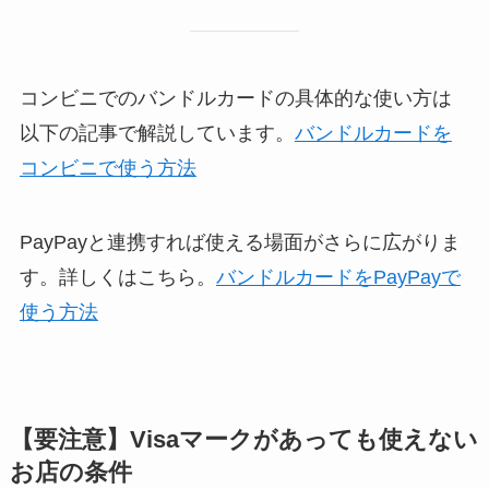
コンビニでのバンドルカードの具体的な使い方は
以下の記事で解説しています。
バンドルカードを
コンビニで使う方法
PayPayと連携すれば使える場面がさらに広がりま
す。詳しくはこちら。
バンドルカードをPayPayで
使う方法
【要注意】Visaマークがあっても使えない
お店の条件