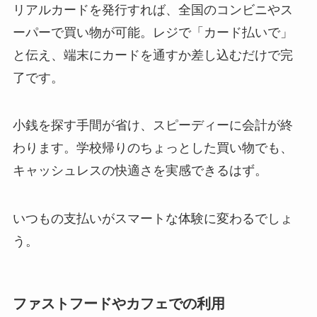
リアルカードを発行すれば、全国のコンビニやス
ーパーで買い物が可能。レジで「カード払いで」
と伝え、端末にカードを通すか差し込むだけで完
了です。
小銭を探す手間が省け、スピーディーに会計が終
わります。学校帰りのちょっとした買い物でも、
キャッシュレスの快適さを実感できるはず。
いつもの支払いがスマートな体験に変わるでしょ
う。
ファストフードやカフェでの利用