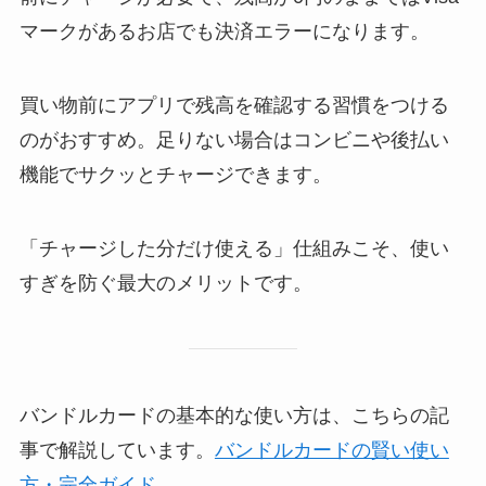
マークがあるお店でも決済エラーになります。
買い物前にアプリで残高を確認する習慣をつける
のがおすすめ。足りない場合はコンビニや後払い
機能でサクッとチャージできます。
「チャージした分だけ使える」仕組みこそ、使い
すぎを防ぐ最大のメリットです。
バンドルカードの基本的な使い方は、こちらの記
事で解説しています。
バンドルカードの賢い使い
方・完全ガイド