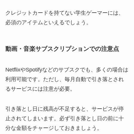
クレジットカードを持てない学生ゲーマーには、
必須のアイテムといえるでしょう。
動画・音楽サブスクリプションでの注意点
NetflixやSpotifyなどのサブスクでも、多くの場合は
利用可能です。ただし、毎月自動で引き落とされ
るサービスには注意が必要。
引き落とし日に残高が不足すると、サービスが停
止されてしまいます。必ず引き落とし日の前に十
分な金額をチャージしておきましょう。