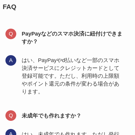
FAQ
PayPayなどのスマホ決済に紐付けできま
すか？
はい、PayPayやd払いなど一部のスマホ
決済サービスにクレジットカードとして
登録可能です。ただし、利用時の上限額
やポイント還元の条件が変わる場合があ
ります。
未成年でも作れますか？
はい、未成年でも作れます。ただし発行