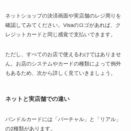
ネットショップの決済画面や実店舗のレジ周りを
確認してみてください。Visaのロゴがあれば、ク
レジットカードと同じ感覚で支払いできます。
ただし、すべてのお店で使えるわけではありませ
ん。お店のシステムやカードの種類によって例外
もあるため、次から詳しく見ていきましょう。
ネットと実店舗での違い
バンドルカードには「バーチャル」と「リアル」
の2種類があります。