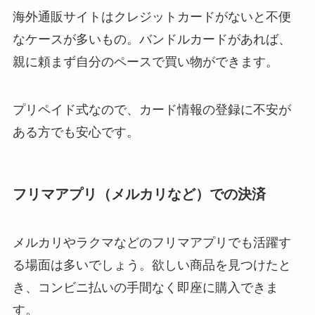
海外通販サイトはクレジットカードがないと不便
なケースが多いもの。バンドルカードがあれば、
親に頼まず自分のペースで買い物ができます。
プリペイド式なので、カード情報の登録に不安が
ある方でも安心です。
フリマアプリ（メルカリなど）での決済
メルカリやラクマなどのフリマアプリでも活躍す
る場面は多いでしょう。欲しい商品を見つけたと
き、コンビニ払いの手間なく即座に購入できま
す。