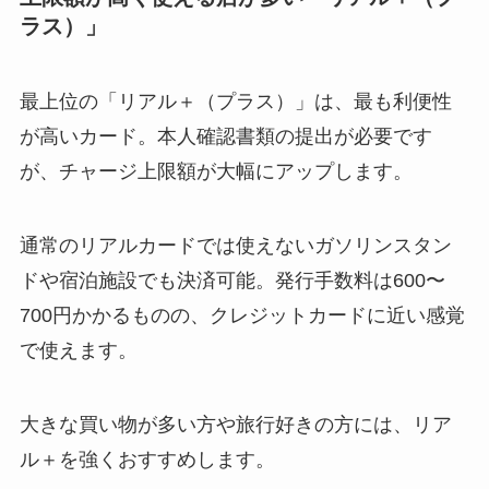
ラス）」
最上位の「リアル＋（プラス）」は、最も利便性
が高いカード。本人確認書類の提出が必要です
が、チャージ上限額が大幅にアップします。
通常のリアルカードでは使えないガソリンスタン
ドや宿泊施設でも決済可能。発行手数料は600〜
700円かかるものの、クレジットカードに近い感覚
で使えます。
大きな買い物が多い方や旅行好きの方には、リア
ル＋を強くおすすめします。