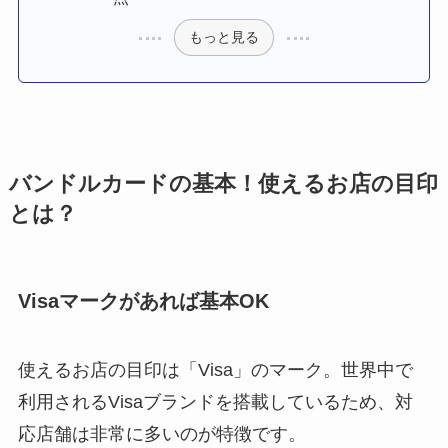
もっと見る
バンドルカードの基本！使えるお店の目印
とは？
Visaマークがあれば基本OK
使えるお店の目印は「Visa」のマーク。世界中で
利用されるVisaブランドを搭載しているため、対
応店舗は非常に多いのが特徴です。