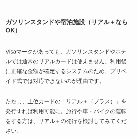
ガソリンスタンドや宿泊施設（リアル＋なら
OK）
Visaマークがあっても、ガソリンスタンドやホテ
ルでは通常のリアルカードは使えません。利用後
に正確な金額が確定するシステムのため、プリペ
イド式では対応できないのが理由です。
ただし、上位カードの「リアル＋（プラス）」を
発行すれば利用可能に。旅行や車・バイクの運転
をする方は、リアル＋の発行を検討してみてくだ
さい。