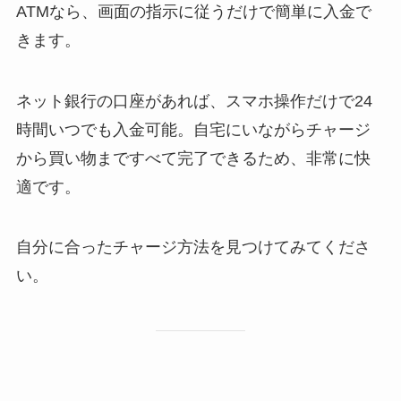
ATMなら、画面の指示に従うだけで簡単に入金で
きます。
ネット銀行の口座があれば、スマホ操作だけで24
時間いつでも入金可能。自宅にいながらチャージ
から買い物まですべて完了できるため、非常に快
適です。
自分に合ったチャージ方法を見つけてみてくださ
い。