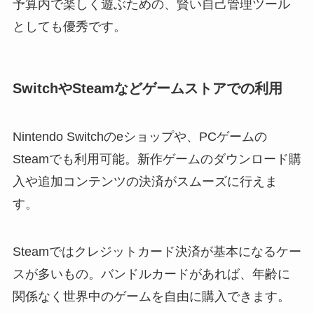
予算内で楽しく遊ぶための、賢い自己管理ツール
としても優秀です。
SwitchやSteamなどゲームストアでの利用
Nintendo Switchのeショップや、PCゲームの
Steamでも利用可能。新作ゲームのダウンロード購
入や追加コンテンツの決済がスムーズに行えま
す。
Steamではクレジットカード決済が基本になるケー
スが多いもの。バンドルカードがあれば、年齢に
関係なく世界中のゲームを自由に購入できます。