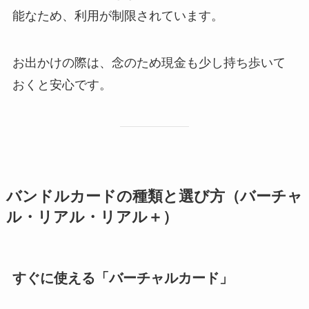
能なため、利用が制限されています。
お出かけの際は、念のため現金も少し持ち歩いて
おくと安心です。
バンドルカードの種類と選び方（バーチャ
ル・リアル・リアル＋）
すぐに使える「バーチャルカード」