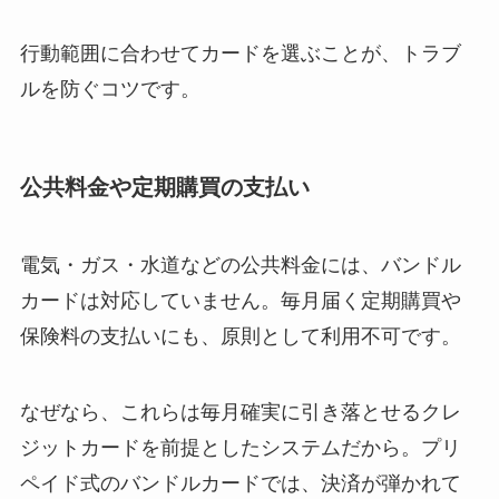
行動範囲に合わせてカードを選ぶことが、トラブ
ルを防ぐコツです。
公共料金や定期購買の支払い
電気・ガス・水道などの公共料金には、バンドル
カードは対応していません。毎月届く定期購買や
保険料の支払いにも、原則として利用不可です。
なぜなら、これらは毎月確実に引き落とせるクレ
ジットカードを前提としたシステムだから。プリ
ペイド式のバンドルカードでは、決済が弾かれて