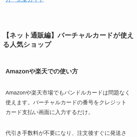
【ネット通販編】バーチャルカードが使え
る人気ショップ
Amazonや楽天での使い方
Amazonや楽天市場でもバンドルカードは問題なく
使えます。バーチャルカードの番号をクレジット
カード支払い画面に入力するだけ。
代引き手数料が不要になり、注文後すぐに発送さ