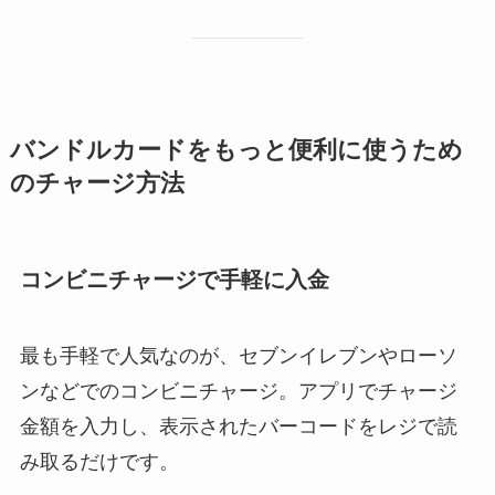
バンドルカードをもっと便利に使うため
のチャージ方法
コンビニチャージで手軽に入金
最も手軽で人気なのが、セブンイレブンやローソ
ンなどでのコンビニチャージ。アプリでチャージ
金額を入力し、表示されたバーコードをレジで読
み取るだけです。