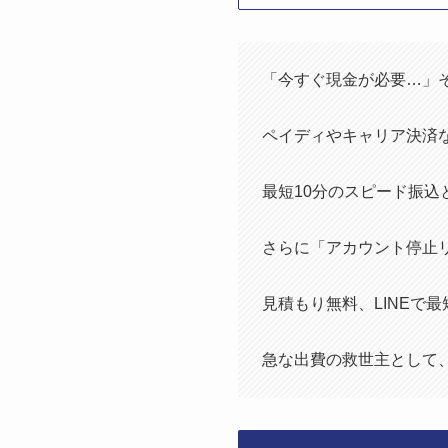
「今すぐ現金が必要…」
ペイディやキャリア決済
最短10分のスピード振込
さらに「アカウント停止
見積もり無料、LINEで
急な出費の救世主として