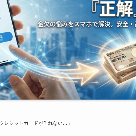
クレジットカードが作れない…」