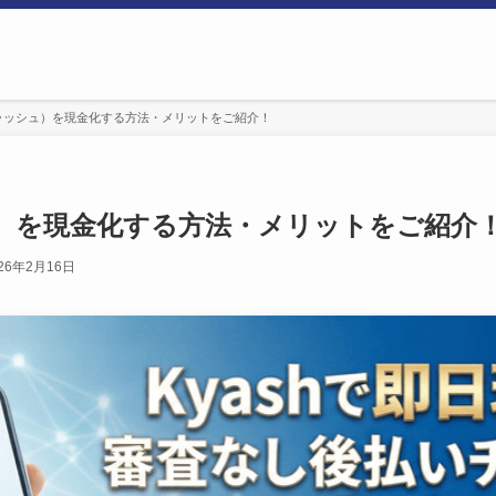
（キャッシュ）を現金化する方法・メリットをご紹介！
シュ）を現金化する方法・メリットをご紹介
26年2月16日