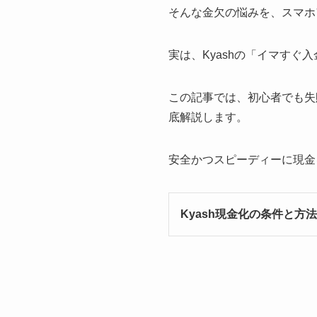
そんな金欠の悩みを、スマホ
実は、Kyashの「イマす
この記事では、初心者でも失
底解説します。
安全かつスピーディーに現金
Kyash現金化の条件と方