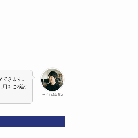
ができます。
利用をご検討
サイト編集部B