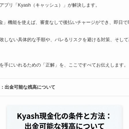
アプリ「Kyash（キャッシュ）」が解決します。
ぐ入金」機能を使えば、審査なしで後払いチャージができ、即日
敗しない具体的な手順や、バレるリスクを避ける対策、そして
を手にいれるための「正解」を、ここですべてお伝えします。
法：出金可能な残高について