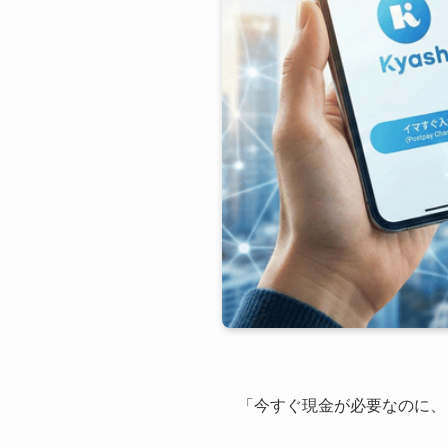
「今すぐ現金が必要なのに、