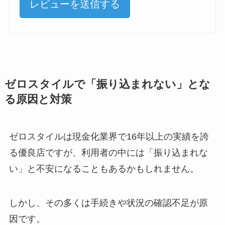
レビューを送信する
ゼロスタイルで「振り込まれない」とな
る原因と対策
ゼロスタイルは現金化業界で16年以上の実績を誇
る優良店ですが、利用者の中には「振り込まれな
い」と不安になることもあるかもしれません。
しかし、その多くは手続きや状況の確認不足が原
因です。