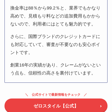
換金率は88％から99.2％と、業界でもかなり
高めで、見積もり料などの追加費用もかから
ないので、利用者にはとても魅力的です。
さらに、国際ブランドのクレジットカードに
も対応していて、審査が不要なのも安心ポイ
ントです。
創業16年の実績があり、クレームがないとい
う点も、信頼性の高さを裏付けています。
公式サイトで最新情報をチェック
ゼロスタイル【公式】