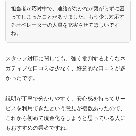
担当者が応対中で、連絡がなかなか繋がらずに困
ってしまったことがありました。もう少し対応す
るオペレーターの人員を充実させてほしいです
ね。
スタッフ対応に関しても、強く批判するようなネ
ガティブな口コミは少なく、好意的な口コミが多
かったです。
説明が丁寧で分かりやすく、安心感を持ってサー
ビスを利用できたという意見が複数あったので、
これから初めて現金化をしようと思っている人に
もおすすめの業者ですね。