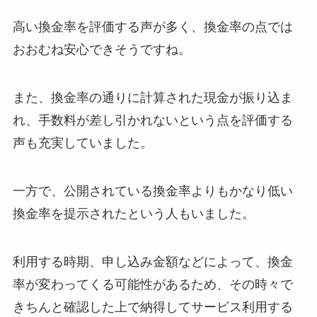
高い換金率を評価する声が多く、換金率の点では
おおむね安心できそうですね。
また、換金率の通りに計算された現金が振り込ま
れ、手数料が差し引かれないという点を評価する
声も充実していました。
一方で、公開されている換金率よりもかなり低い
換金率を提示されたという人もいました。
利用する時期、申し込み金額などによって、換金
率が変わってくる可能性があるため、その時々で
きちんと確認した上で納得してサービス利用する