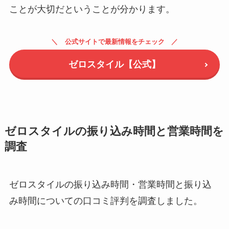
ことが大切だということが分かります。
公式サイトで最新情報をチェック
ゼロスタイル【公式】
ゼロスタイルの振り込み時間と営業時間を
調査
ゼロスタイルの振り込み時間・営業時間と振り込
み時間についての口コミ評判を調査しました。