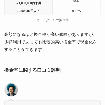
95%
～1,000,000円未満
1,000,000円以上
99.2%
ゼロスタイルの換金率
高額になるほど換金率が高い傾向がありますが、
少額利用であっても比較的高い換金率で現金化を
することができます。
換金率に関する口コミ評判