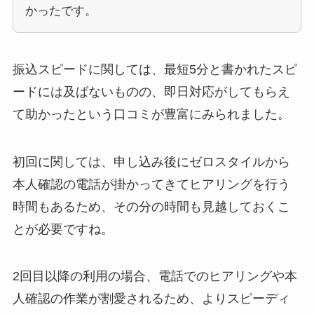
かったです。
振込スピードに関しては、最短5分と書かれたスピ
ードには及ばないものの、即日対応がしてもらえ
て助かったという口コミが豊富にみられました。
初回に関しては、申し込み後にゼロスタイルから
本人確認の電話が掛かってきてヒアリングを行う
時間もあるため、その分の時間も見越しておくこ
とが必要ですね。
2回目以降の利用の場合、電話でのヒアリングや本
人確認の作業が割愛されるため、よりスピーディ