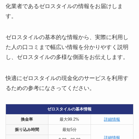
化業者であるゼロスタイルの情報をお届けしま
す。
ゼロスタイルの基本的な情報から、実際に利用し
た人の口コミまで幅広い情報を分かりやすく説明
し、ゼロスタイルの多様な側面をお伝えします。
快適にゼロスタイルの現金化のサービスを利用す
るための参考になさってください。
ゼロスタイルの基本情報
換金率
最大99.2%
詳細情報
振り込み時間
最短5分
詳細情報