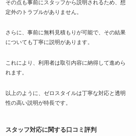
その点も事前にスタッフから説明されるため、想
定外のトラブルがありません。
さらに、事前に無料見積もりが可能で、その結果
についても丁寧に説明があります。
これにより、利用者は取引内容に納得して進めら
れます。
以上のように、ゼロスタイルは丁寧な対応と透明
性の高い説明が特長です。
スタッフ対応に関する口コミ評判