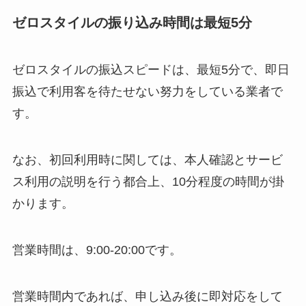
ゼロスタイルの振り込み時間は最短5分
ゼロスタイルの振込スピードは、最短5分で、即日
振込で利用客を待たせない努力をしている業者で
す。
なお、初回利用時に関しては、本人確認とサービ
ス利用の説明を行う都合上、10分程度の時間が掛
かります。
営業時間は、9:00-20:00です。
営業時間内であれば、申し込み後に即対応をして