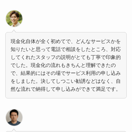
現金化自体が全く初めてで、どんなサービスかを
知りたいと思って電話で相談をしたところ、対応
してくれたスタッフの説明がとても丁寧で印象的
でした。現金化の流れもきちんと理解できたの
で、結果的にはその場でサービス利用の申し込み
をしました。決してしつこい勧誘などはなく、自
然な流れで納得して申し込みができて満足です。