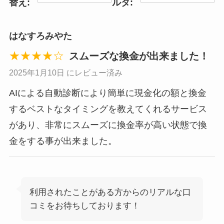
替え:
ルタ:
はなすろみやた
★★★★☆
スムーズな換金が出来ました！
2025年1月10日 にレビュー済み
AIによる自動診断により簡単に現金化の額と換金
するベストなタイミングを教えてくれるサービス
があり、非常にスムーズに換金率が高い状態で換
金をする事が出来ました。
利用されたことがある方からのリアルな口
コミをお待ちしております！