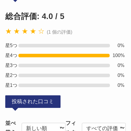
総合評価: 4.0 / 5
★ ★ ★ ★ ☆
(1 個の評価)
星5つ
0%
星4つ
100%
星3つ
0%
星2つ
0%
星1つ
0%
投稿された口コミ
並べ
フィ