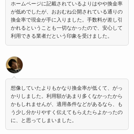
ホームページに記載されているよりはやや換金率
が低めでしたが、おおむね公開されている通りの
換金率で現金が手に入りました。手数料が差し引
かれるということも一切なかったので、安心して
利用できる業者だという印象を受けました。
想像していたよりもかなり換金率が低くて、がっ
かりしました。利用額があまり多くなかったから
かもしれませんが、適用条件などがあるなら、も
う少し分かりやすく伝えてもらえたらよかったの
に、と思ってしまいました。