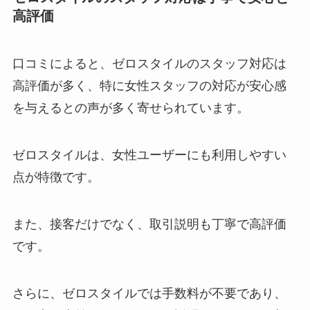
高評価
口コミによると、ゼロスタイルのスタッフ対応は
高評価が多く、特に女性スタッフの対応が安心感
を与えるとの声が多く寄せられています。
ゼロスタイルは、女性ユーザーにも利用しやすい
点が特徴です。
また、接客だけでなく、取引説明も丁寧で高評価
です。
さらに、ゼロスタイルでは手数料が不要であり、