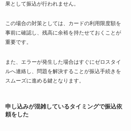
果として振込が行われません。
この場合の対策としては、カードの利用限度額を
事前に確認し、残高に余裕を持たせておくことが
重要です。
また、エラーが発生した場合はすぐにゼロスタイ
ルへ連絡し、問題を解決することが振込手続きを
スムーズに進める鍵となります。
申し込みが混雑しているタイミングで振込依
頼をした