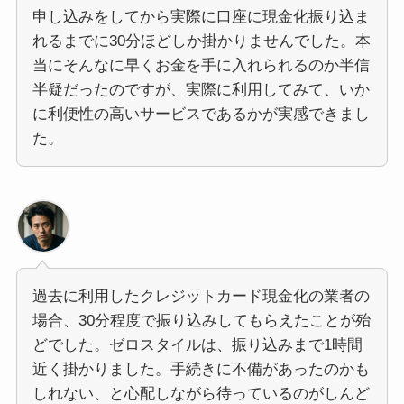
申し込みをしてから実際に口座に現金化振り込ま
れるまでに30分ほどしか掛かりませんでした。本
当にそんなに早くお金を手に入れられるのか半信
半疑だったのですが、実際に利用してみて、いか
に利便性の高いサービスであるかが実感できまし
た。
過去に利用したクレジットカード現金化の業者の
場合、30分程度で振り込みしてもらえたことが殆
どでした。ゼロスタイルは、振り込みまで1時間
近く掛かりました。手続きに不備があったのかも
しれない、と心配しながら待っているのがしんど