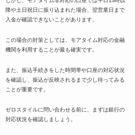
しかし、モアタイム非対応の口座では平日15時以
降や土日祝日に振り込まれた場合、翌営業日まで
入金が確認できないことがあります。
この場合の対策としては、モアタイム対応の金融
機関を利用することが最も確実です。
また、振込手続きをした時間帯や口座の対応状況
を確認し、振込が反映されるまで少し待ってみる
ことが重要です。
ゼロスタイルに問い合わせる前に、まずは銀行の
対応状況を確認しましょう。