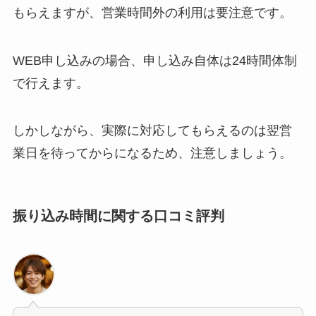
もらえますが、営業時間外の利用は要注意です。
WEB申し込みの場合、申し込み自体は24時間体制
で行えます。
しかしながら、実際に対応してもらえるのは翌営
業日を待ってからになるため、注意しましょう。
振り込み時間に関する口コミ評判