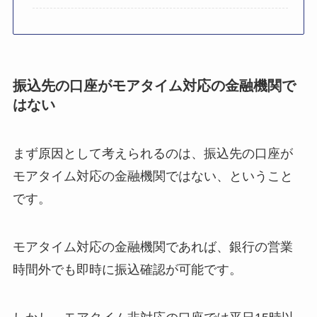
振込先の口座がモアタイム対応の金融機関で
はない
まず原因として考えられるのは、振込先の口座が
モアタイム対応の金融機関ではない、ということ
です。
モアタイム対応の金融機関であれば、銀行の営業
時間外でも即時に振込確認が可能です。