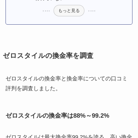
もっと見る
ゼロスタイルの換金率を調査
ゼロスタイルの換金率と換金率についての口コミ
評判を調査しました。
ゼロスタイルの換金率は88%～99.2%
ゼロスタイルは最大換金率99.2%を誇る、高い換金