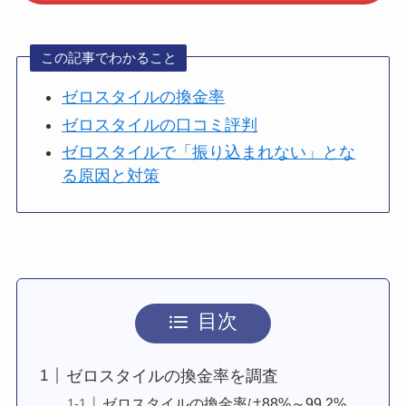
この記事でわかること
ゼロスタイルの換金率
ゼロスタイルの口コミ評判
ゼロスタイルで「振り込まれない」とな
る原因と対策
目次
ゼロスタイルの換金率を調査
ゼロスタイルの換金率は88%～99.2%