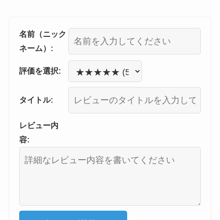
名前（ニック
ネーム）:
評価を選択:
タイトル:
レビュー内
容: