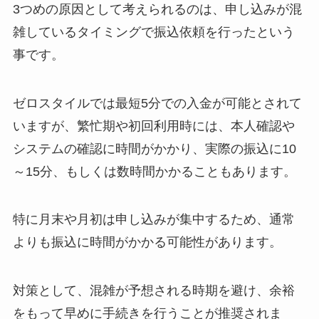
3つめの原因として考えられるのは、申し込みが混
雑しているタイミングで振込依頼を行ったという
事です。
ゼロスタイルでは最短5分での入金が可能とされて
いますが、繁忙期や初回利用時には、本人確認や
システムの確認に時間がかかり、実際の振込に10
～15分、もしくは数時間かかることもあります。
特に月末や月初は申し込みが集中するため、通常
よりも振込に時間がかかる可能性があります。
対策として、混雑が予想される時期を避け、余裕
をもって早めに手続きを行うことが推奨されま