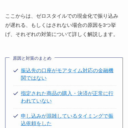
ここからは、ゼロスタイルでの現金化で振り込み
が遅れる、もしくはされない場合の原因を3つ挙
げ、それぞれの対策について詳しく解説します。
原因と対策のまとめ
振込先の口座がモアタイム対応の金融機
関ではない
指定された商品の購入・決済が正常に行
われていない
申し込みが混雑しているタイミングで振
込依頼をした