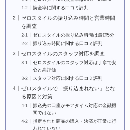
換金率に関する口コミ評判
ゼロスタイルの振り込み時間と営業時間
を調査
ゼロスタイルの振り込み時間は最短5分
振り込み時間に関する口コミ評判
ゼロスタイルのスタッフ対応を調査
ゼロスタイルのスタッフ対応は丁寧で安
心と高評価
スタッフ対応に関する口コミ評判
ゼロスタイルで「振り込まれない」とな
る原因と対策
振込先の口座がモアタイム対応の金融機
関ではない
指定された商品の購入・決済が正常に行
われていない