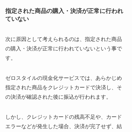
指定された商品の購入・決済が正常に行われ
ていない
次に原因として考えられるのは、指定された商品
の購入・決済が正常に行われていないという事で
す。
ゼロスタイルの現金化サービスでは、あらかじめ
指定された商品をクレジットカードで決済し、そ
の決済が確認された後に振込が行われます。
しかし、クレジットカードの残高不足や、カード
エラーなどが発生した場合、決済が完了せず、結