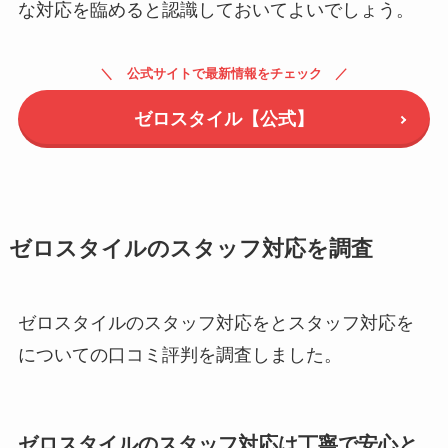
な対応を臨めると認識しておいてよいでしょう。
公式サイトで最新情報をチェック
ゼロスタイル【公式】
ゼロスタイルのスタッフ対応を調査
ゼロスタイルのスタッフ対応をとスタッフ対応を
についての口コミ評判を調査しました。
ゼロスタイルのスタッフ対応は丁寧で安心と