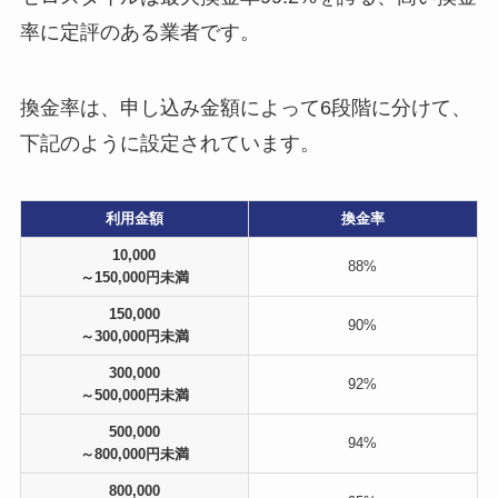
率に定評のある業者です。
換金率は、申し込み金額によって6段階に分けて、
下記のように設定されています。
利用金額
換金率
10,000
88%
～150,000円未満
150,000
90%
～300,000円未満
300,000
92%
～500,000円未満
500,000
94%
～800,000円未満
800,000