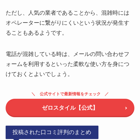
ただし、人気の業者であることから、混雑時には
オペレーターに繋がりにくいという状況が発生す
ることもあるようです。
電話が混雑している時は、メールの問い合わせフ
ォームを利用するといった柔軟な使い方を身につ
けておくとよいでしょう。
公式サイトで最新情報をチェック
ゼロスタイル【公式】
投稿された口コミ評判のまとめ