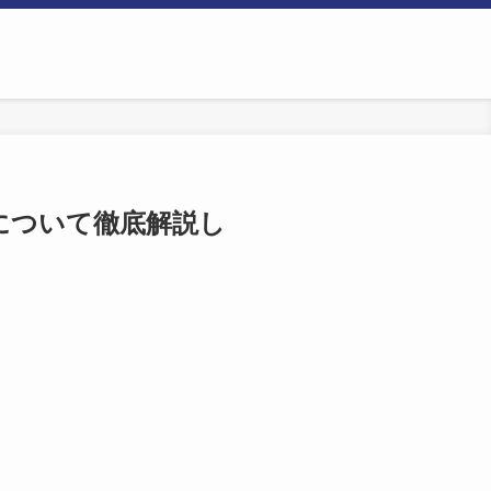
について徹底解説し