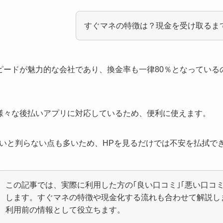
すぐマネの特徴は？現金を受け取るま
ピードが魅力的な会社であり、換金率も一律80％となっている
など様々な後払いアプリに対応しているため、便利に使えます。
いと判らない点も多いため、HPを見るだけでは不安を払拭で
この記事では、実際に利用した方の｢良い口コミ｣｢悪い口コミ
します。すぐマネの特徴や現金化する流れも合わせて解説し
利用前の情報として役立ちます。