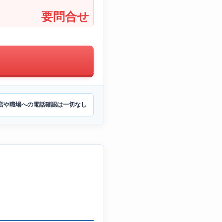
要問合せ
店や職場への電話確認は一切なし