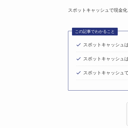
スポットキャッシュで現金化
この記事でわかること
スポットキャッシュ
スポットキャッシュ
スポットキャッシュで