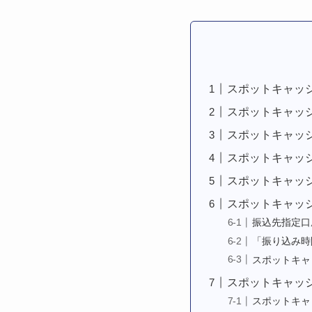
スポットキャッ
スポットキャッ
スポットキャッ
スポットキャッシ
スポットキャッ
スポットキャッ
振込先指定口
「振り込み時
スポットキャ
スポットキャッ
スポットキャ