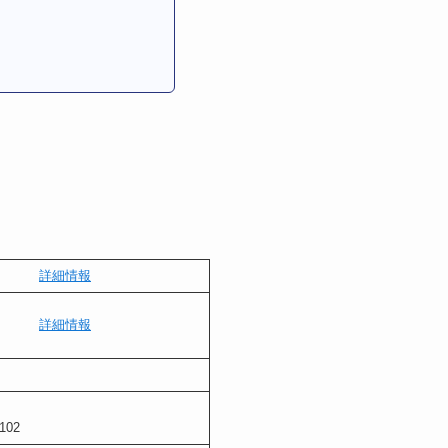
詳細情報
詳細情報
102