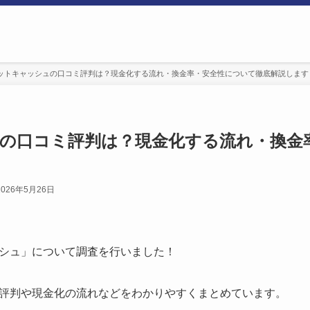
ットキャッシュの口コミ評判は？現金化する流れ・換金率・安全性について徹底解説します
の口コミ評判は？現金化する流れ・換金
2026年5月26日
シュ」について調査を行いました！
評判や現金化の流れなどをわかりやすくまとめています。