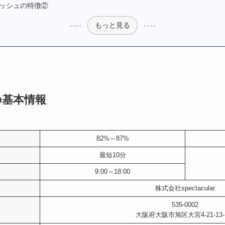
ッシュの特徴②
もっと見る
の基本情報
82%～87%
最短10分
9:00～18:00
株式会社spectacular
535-0002
大阪府大阪市旭区大宮4-21-13-