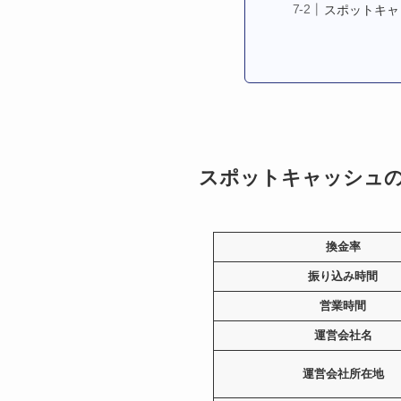
スポットキャ
スポットキャッシュ
換金率
振り込み時間
営業時間
運営会社名
運営会社所在地