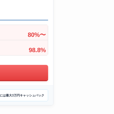
80%〜
98.8%
には最大3万円キャッシュバック