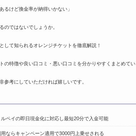
あるけど換金率が納得いかない」
るのではないでしょうか。
として知られるオレンジチケットを徹底解説！
トの特徴や良い口コミ・悪い口コミを分かりやすくまとめてい
非参考にしていただければ嬉しいです。
ルペイの即日現金化に対応し最短20分で入金可能
用ならキャンペーン適用で3000円上乗せされる