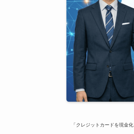
「クレジットカードを現金化