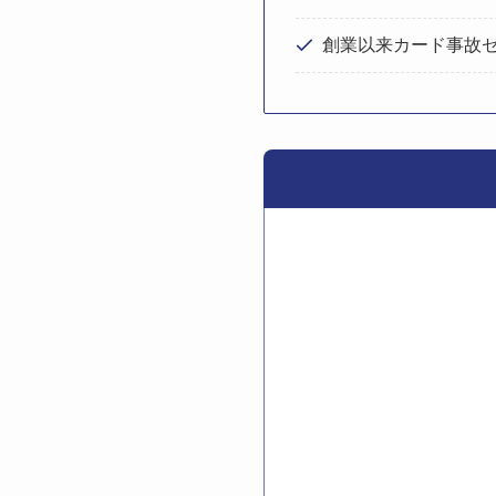
創業以来カード事故