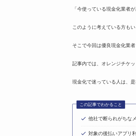
「今使っている現金化業者が
このように考えている方もい
そこで今回は優良現金化業者
記事内では、オレンジチケッ
現金化で迷っている人は、是
この記事でわかること
他社で断られがちなメ
対象の後払いアプリ利