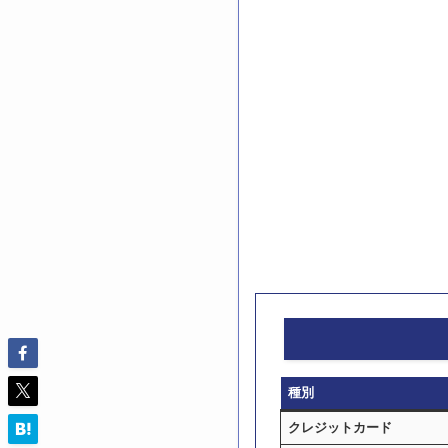
種別
クレジットカード