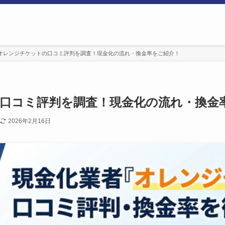
オレンジチケットの口コミ評判を調査！現金化の流れ・換金率をご紹介！
口コミ評判を調査！現金化の流れ・換金
2026年2月16日