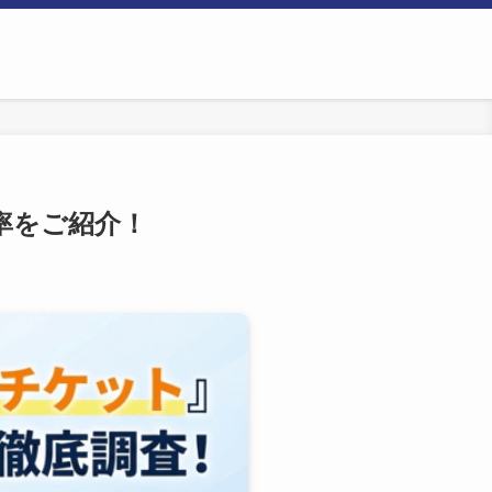
率をご紹介！