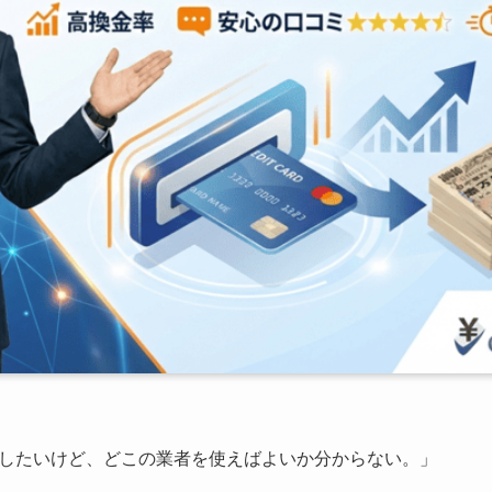
したいけど、どこの業者を使えばよいか分からない。」