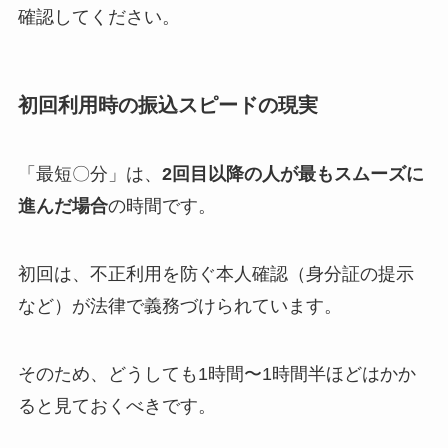
確認してください。
初回利用時の振込スピードの現実
「最短〇分」は、
2回目以降の人が最もスムーズに
進んだ場合
の時間です。
初回は、不正利用を防ぐ本人確認（身分証の提示
など）が法律で義務づけられています。
そのため、どうしても1時間〜1時間半ほどはかか
ると見ておくべきです。