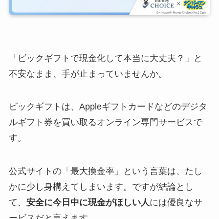
「ビックギフトで現金化して本当に大丈夫？」と
不安なまま、手が止まっていませんか。
ビックギフトは、Appleギフトカードなどのデジタ
ルギフト券を買い取るオンライン専門サービスで
す。
公式サイトの「最大換金率」という言葉は、たし
かに少し身構えてしまいます。ですが結論とし
て、
安全に今日中に現金がほしい人
には優良なサ
ービスだと言えます。