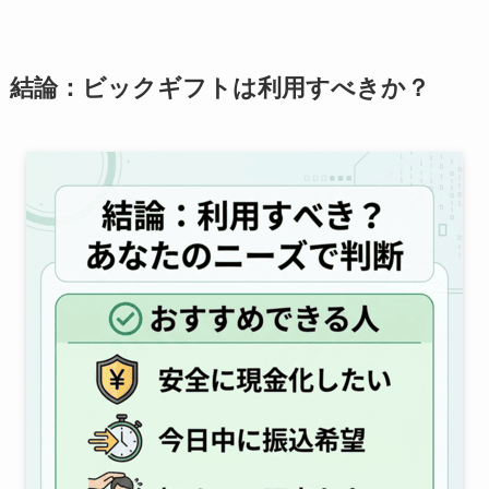
結論：ビックギフトは利用すべきか？