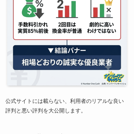
公式サイトには載らない、利用者のリアルな良い
評判と悪い評判を大公開します。