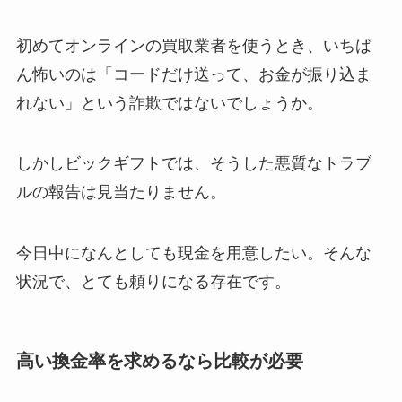
初めてオンラインの買取業者を使うとき、いちば
ん怖いのは「コードだけ送って、お金が振り込ま
れない」という詐欺ではないでしょうか。
しかしビックギフトでは、そうした悪質なトラブ
ルの報告は見当たりません。
今日中になんとしても現金を用意したい。そんな
状況で、とても頼りになる存在です。
高い換金率を求めるなら比較が必要