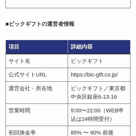
■ビックギフトの運営者情報
項目
詳細内容
サイト名
ビックギフト
公式サイトURL
https://bic-gift.co.jp/
運営会社・所在地
ビックギフト／東京都
中央区銀座6-13-16
営業時間
9:00〜22:00（WEB申
込は24時間受付）
初回換金率
85% 〜 90% 前後