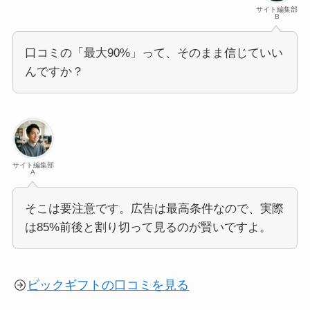
サイト編集部
B
口コミの「最大90%」って、そのまま信じていい
んですか？
サイト編集部
A
そこは要注意です。広告は最高条件なので、実際
は85%前後と割り切って見るのが賢いですよ。
ビックギフトの口コミを見る