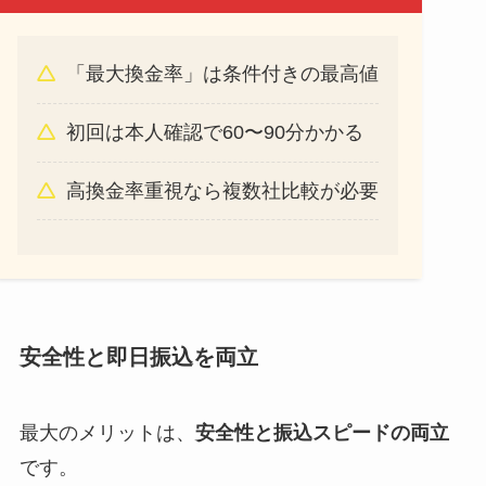
「最大換金率」は条件付きの最高値
初回は本人確認で60〜90分かかる
高換金率重視なら複数社比較が必要
安全性と即日振込を両立
最大のメリットは、
安全性と振込スピードの両立
です。