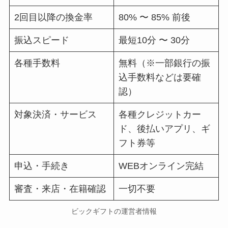
2回目以降の換金率
80% 〜 85% 前後
振込スピード
最短10分 〜 30分
各種手数料
無料（※一部銀行の振
込手数料などは要確
認）
対象決済・サービス
各種クレジットカー
ド、後払いアプリ、ギ
フト券等
申込・手続き
WEBオンライン完結
審査・来店・在籍確認
一切不要
ビックギフトの運営者情報