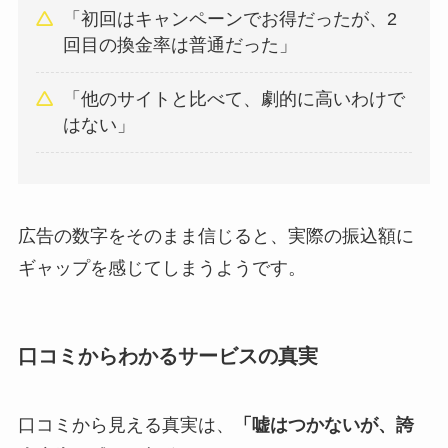
「初回はキャンペーンでお得だったが、2
回目の換金率は普通だった」
「他のサイトと比べて、劇的に高いわけで
はない」
広告の数字をそのまま信じると、実際の振込額に
ギャップを感じてしまうようです。
口コミからわかるサービスの真実
口コミから見える真実は、
「嘘はつかないが、誇