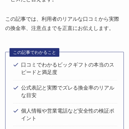
この記事では、利用者のリアルな口コミから実際
の換金率、注意点までを正直にお伝えします。
この記事でわかること
口コミでわかるビックギフトの本当のス
ピードと満足度
公式表記と実際でズレる換金率のリアル
な目安
個人情報や営業電話など安全性の検証ポ
イント