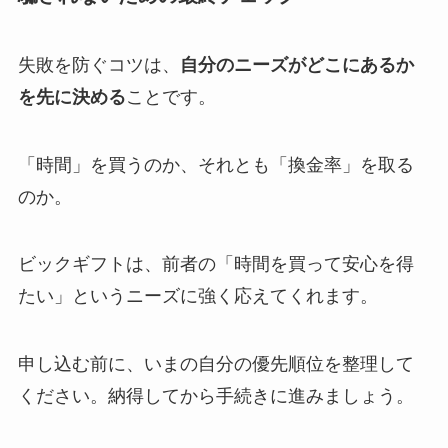
失敗を防ぐコツは、
自分のニーズがどこにあるか
を先に決める
ことです。
「時間」を買うのか、それとも「換金率」を取る
のか。
ビックギフトは、前者の「時間を買って安心を得
たい」というニーズに強く応えてくれます。
申し込む前に、いまの自分の優先順位を整理して
ください。納得してから手続きに進みましょう。