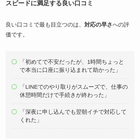
スピードに満足する良い口コミ
良い口コミで最も目立つのは、
対応の早さ
への評
価です。
「初めてで不安だったが、1時間ちょっと
で本当に口座に振り込まれて助かった」
「LINEでのやり取りがスムーズで、仕事の
休憩時間だけで手続きが終わった」
「深夜に申し込んでも翌朝イチで対応して
くれた」