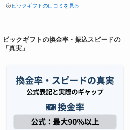
ビックギフトの口コミを見る
ビックギフトの換金率・振込スピードの
「真実」