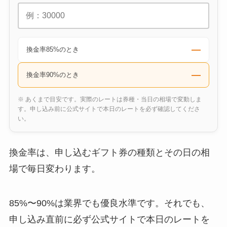
—
換金率85%のとき
—
換金率90%のとき
※ あくまで目安です。実際のレートは券種・当日の相場で変動しま
す。申し込み前に公式サイトで本日のレートを必ず確認してくださ
い。
換金率は、申し込むギフト券の種類とその日の相
場で毎日変わります。
85%〜90%は業界でも優良水準です。それでも、
申し込み直前に必ず公式サイトで本日のレートを