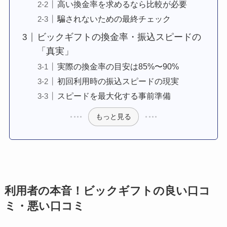
高い換金率を求めるなら比較が必要
騙されないための最終チェック
ビックギフトの換金率・振込スピードの
「真実」
実際の換金率の目安は85%〜90%
初回利用時の振込スピードの現実
スピードを最大化する事前準備
もっと見る
利用者の本音！ビックギフトの良い口コ
ミ・悪い口コミ