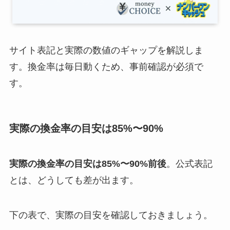
サイト表記と実際の数値のギャップを解説しま
す。換金率は毎日動くため、事前確認が必須で
す。
実際の換金率の目安は85%〜90%
実際の換金率の目安は85%〜90%前後
。公式表記
とは、どうしても差が出ます。
下の表で、実際の目安を確認しておきましょう。