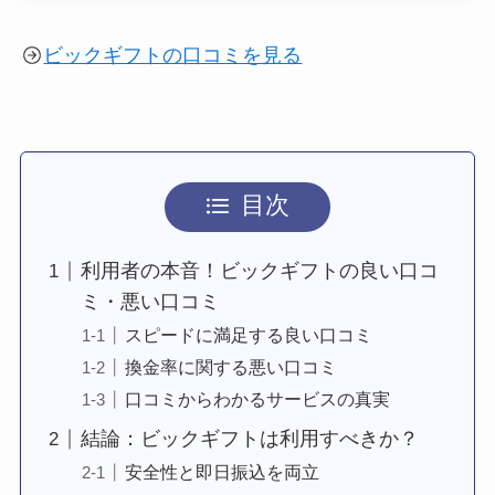
ビックギフトの口コミを見る
目次
利用者の本音！ビックギフトの良い口コ
ミ・悪い口コミ
スピードに満足する良い口コミ
換金率に関する悪い口コミ
口コミからわかるサービスの真実
結論：ビックギフトは利用すべきか？
安全性と即日振込を両立