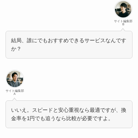
サイト編集部
B
結局、誰にでもおすすめできるサービスなんです
か？
サイト編集部
A
いいえ。スピードと安心重視なら最適ですが、換
金率を1円でも追うなら比較が必要ですよ。