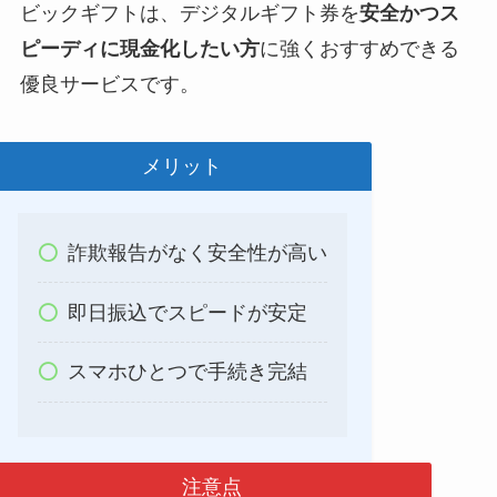
ビックギフトは、デジタルギフト券を
安全かつス
ピーディに現金化したい方
に強くおすすめできる
優良サービスです。
メリット
詐欺報告がなく安全性が高い
即日振込でスピードが安定
スマホひとつで手続き完結
注意点