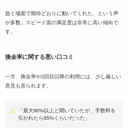
急ぐ場面で期待どおりに動いてくれた、という声
が多数。スピード面の満足度は非常に高い傾向で
す。
換金率に関する悪い口コミ
一方、換金率や2回目以降の利用には、少し厳しい
意見も見られます。
「最大90%以上と聞いていたが、手数料を
引かれたら85%くらいだった」