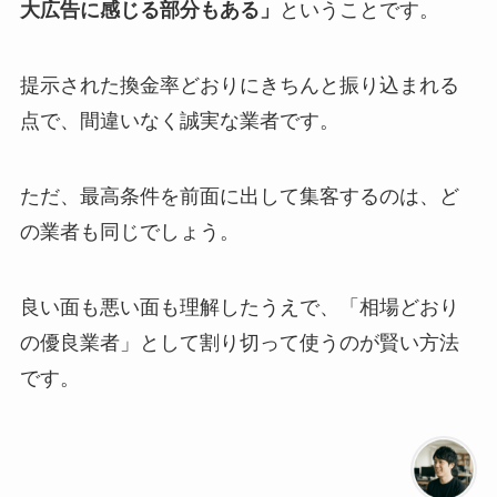
大広告に感じる部分もある」
ということです。
提示された換金率どおりにきちんと振り込まれる
点で、間違いなく誠実な業者です。
ただ、最高条件を前面に出して集客するのは、ど
の業者も同じでしょう。
良い面も悪い面も理解したうえで、「相場どおり
の優良業者」として割り切って使うのが賢い方法
です。