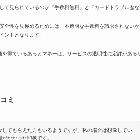
して見られているのが『手数料無料』と『カードトラブル歴な
安全性を見極めるためには、不透明な手数料を請求されないか
イントとなります。
価を得ているあっとマネーは、サービスの透明性に定評がある
口コミ
金してもらえた方もいるようですが、私の場合は想像してい
間がかかった印象です。