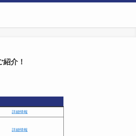
ご紹介！
詳細情報
詳細情報