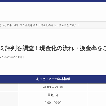
あっとマネーの口コミ評判を調査！現金化の流れ・換金率をご紹介！
ミ評判を調査！現金化の流れ・換金率を
2026年2月16日
あっとマネーの基本情報
94.0%～99.8%
最短3分
9:00～20:00