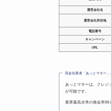
運営会社名
運営会社所在地
電話番号
キャンペーン
URL
現金化業者「あっとマネー」
あっとマネーは、クレジ
が可能です。
業界最高水準の換金率99