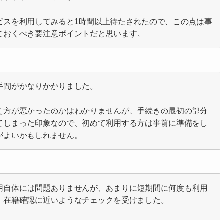
ビスを利用してみると1時間以上待たされたので、この点は事
ておくべき要注意ポイントだと思います。
手間がかなりかかりました。
え方が悪かったのかはわかりませんが、手続きの最初の部分
てしまった印象なので、初めて利用する方は事前に準備をし
がよいかもしれません。
用自体には問題ありませんが、あまりに短期間に何度も利用
、在籍確認に近いようなチェックを受けました。