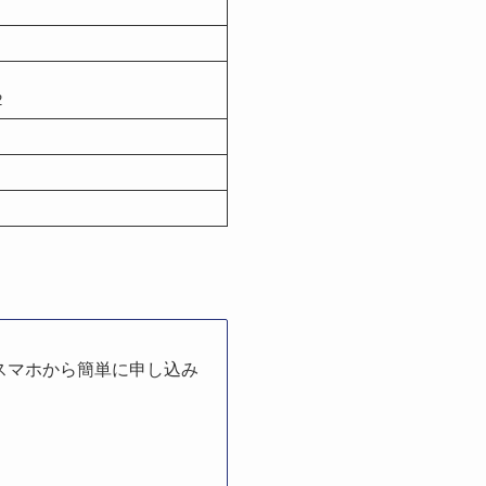
2
スマホから簡単に申し込み