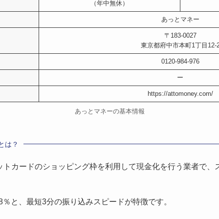
（年中無休）
あっとマネー
〒183-0027
東京都府中市本町1丁目12-
0120-984-976
ー
https://attomoney.com/
あっとマネーの基本情報
とは？
ットカードのショッピング枠を利用して現金化を行う業者で、
.8％と、最短3分の振り込みスピードが特徴です。