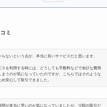
口コミ
からないという点が、本当に良いサービスだと思います。
ビスを利用する時には、どうしても手数料などで余計な費用
しまうのが気になっていたのですが、こちらではそのような
ため安心して取引できました。
時間が本当に早いのか気になっていましたが、少額の取引だ