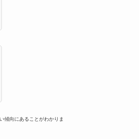
い傾向にあることがわかりま