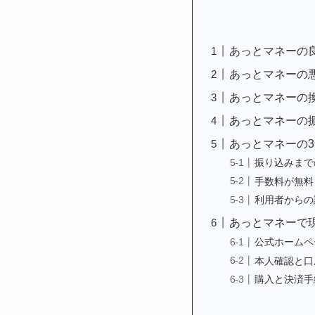
あっとマネーの
あっとマネーの
あっとマネーの換金
あっとマネーの
あっとマネーの
振り込みまで
手数料が無料
利用者からの
あっとマネーで
公式ホームペ
本人確認と口
購入と決済手