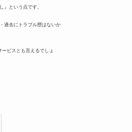
し』という点です。
・過去にトラブル歴はないか
サービスとも言えるでしょ