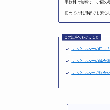
手数料は無料で、少額の
初めての利用者でも安心
この記事でわかること
あっとマネーの口コ
あっとマネーの換金
あっとマネーで現金